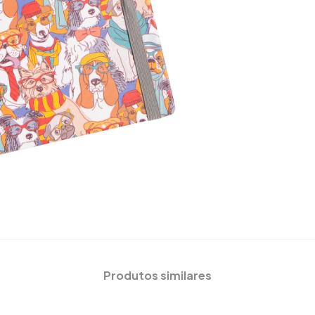
Produtos similares