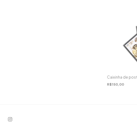
Caixinha de post
R$150,00