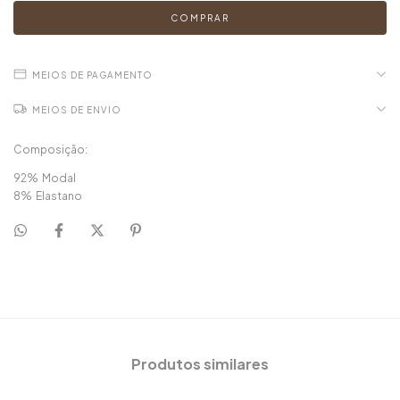
MEIOS DE PAGAMENTO
MEIOS DE ENVIO
Composição:
92% Modal
8% Elastano
Produtos similares