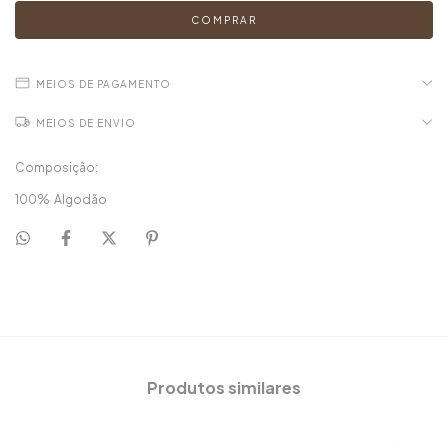
MEIOS DE PAGAMENTO
MEIOS DE ENVIO
Composição:
100% Algodão
Produtos similares