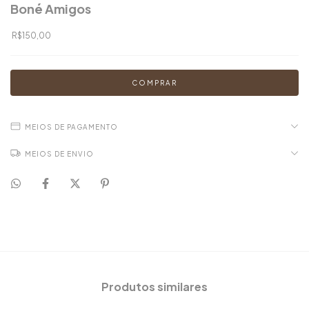
Boné Amigos
R$150,00
MEIOS DE PAGAMENTO
MEIOS DE ENVIO
Produtos similares