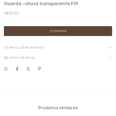
Guarda-chuva transparente Fifi
R$120,00
MEIOS DE PAGAMENTO
MEIOS DE ENVIO
Produtos similares